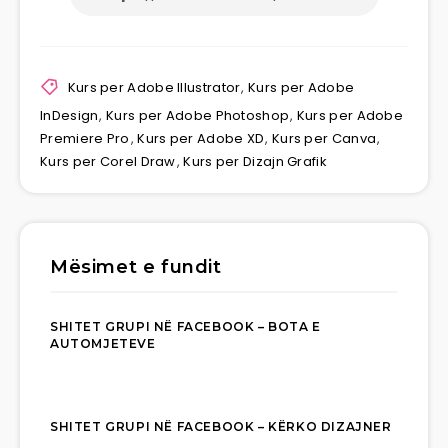
Kurs per Adobe Illustrator
,
Kurs per Adobe
InDesign
,
Kurs per Adobe Photoshop
,
Kurs per Adobe
Premiere Pro
,
Kurs per Adobe XD
,
Kurs per Canva
,
Kurs per Corel Draw
,
Kurs per Dizajn Grafik
Mësimet e fundit
SHITET GRUPI NË FACEBOOK – BOTA E
AUTOMJETEVE
SHITET GRUPI NË FACEBOOK – KËRKO DIZAJNER