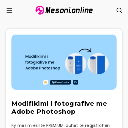
Modifikimi i fotografive me
Adobe Photoshop
Ky mësim është PREMIUM, duhet të regjistroheni