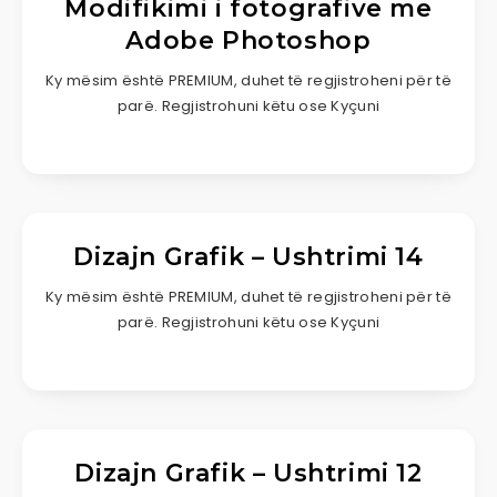
Modifikimi i fotografive me
Adobe Photoshop
Ky mësim është PREMIUM, duhet të regjistroheni për të
parë. Regjistrohuni këtu ose Kyçuni
Dizajn Grafik – Ushtrimi 14
Ky mësim është PREMIUM, duhet të regjistroheni për të
parë. Regjistrohuni këtu ose Kyçuni
Dizajn Grafik – Ushtrimi 12