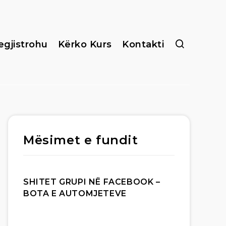
egjistrohu
Kërko Kurs
Kontakti
Mësimet e fundit
SHITET GRUPI NË FACEBOOK –
BOTA E AUTOMJETEVE