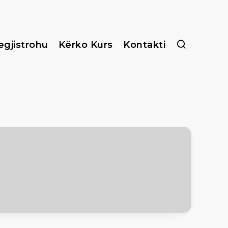
egjistrohu
Kërko Kurs
Kontakti