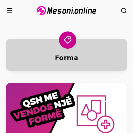
Forma