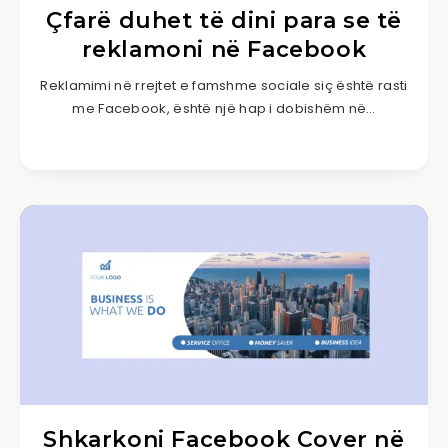
Çfarë duhet të dini para se të
reklamoni në Facebook
Reklamimi në rrejtet e famshme sociale siç është rasti
me Facebook, është një hap i dobishëm në…
Shkarkoni Facebook Cover në