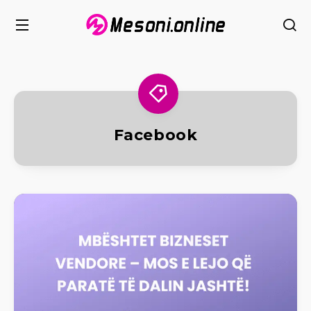
Facebook