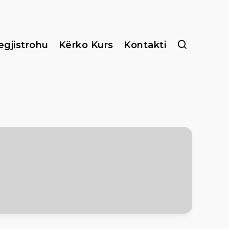
egjistrohu
Kërko Kurs
Kontakti