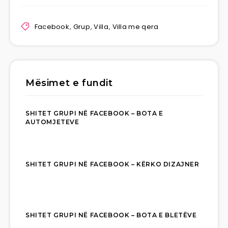
Facebook
,
Grup
,
Villa
,
Villa me qera
Mësimet e fundit
SHITET GRUPI NË FACEBOOK – BOTA E
AUTOMJETEVE
SHITET GRUPI NË FACEBOOK – KËRKO DIZAJNER
SHITET GRUPI NË FACEBOOK – BOTA E BLETËVE