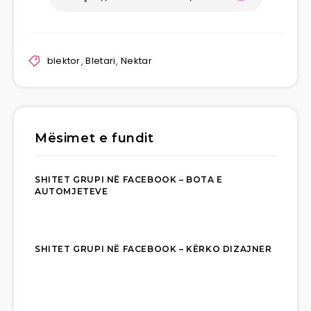
blektor
,
Bletari
,
Nektar
Mësimet e fundit
SHITET GRUPI NË FACEBOOK – BOTA E
AUTOMJETEVE
SHITET GRUPI NË FACEBOOK – KËRKO DIZAJNER