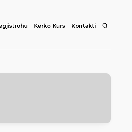
egjistrohu
Kërko Kurs
Kontakti