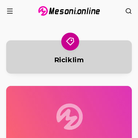
Riciklim