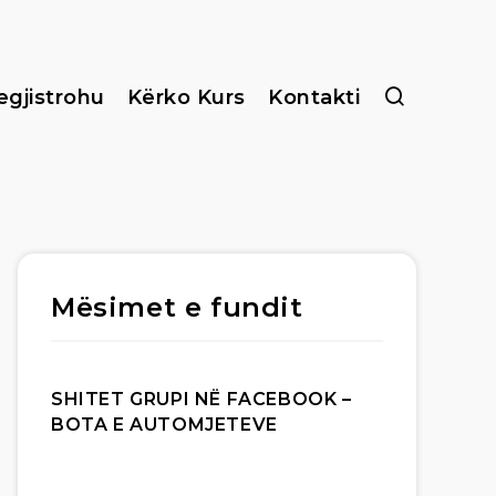
egjistrohu
Kërko Kurs
Kontakti
Mësimet e fundit
SHITET GRUPI NË FACEBOOK –
BOTA E AUTOMJETEVE