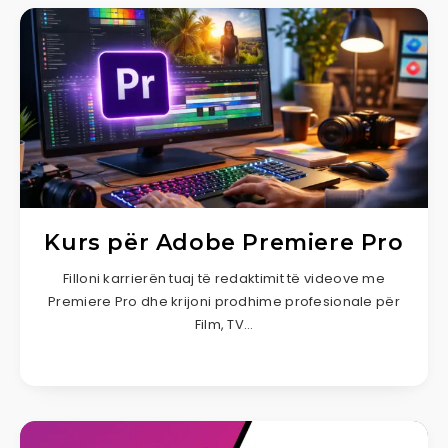
Kurs për Adobe Premiere Pro
Filloni karrierën tuaj të redaktimit të videove me
Premiere Pro dhe krijoni prodhime profesionale për
Film, TV…