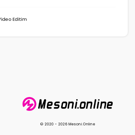
Video Editim
© 2020 - 2026 Mesoni.Online