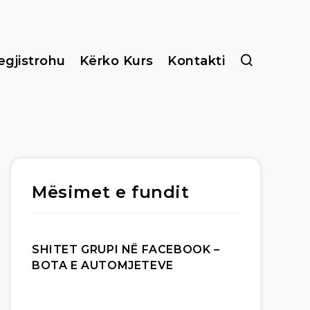
egjistrohu
Kërko Kurs
Kontakti
Mësimet e fundit
SHITET GRUPI NË FACEBOOK –
BOTA E AUTOMJETEVE