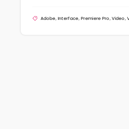
Adobe
,
Interface
,
Premiere Pro
,
Video
,