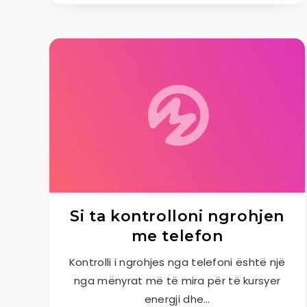
Si ta kontrolloni ngrohjen
me telefon
Kontrolli i ngrohjes nga telefoni është një
nga mënyrat më të mira për të kursyer
energji dhe…