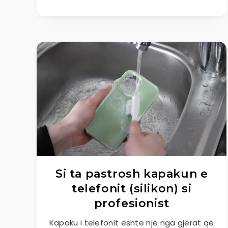
Si ta pastrosh kapakun e
telefonit (silikon) si
profesionist
Kapaku i telefonit është një nga gjërat që