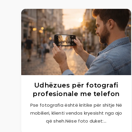
Udhëzues për fotografi
profesionale me telefon
Pse fotografia është kritike për shitje Në
mobilieri, klienti vendos kryesisht nga ajo
që sheh.Nëse foto duket:…