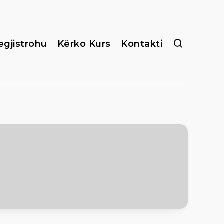
egjistrohu
Kërko Kurs
Kontakti