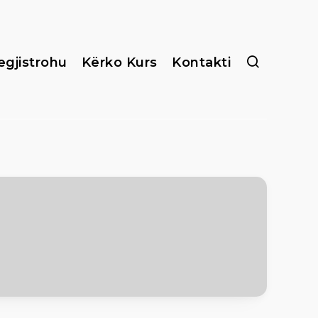
egjistrohu
Kërko Kurs
Kontakti