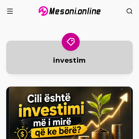
investim