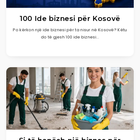
100 Ide biznesi për Kosovë
Po kërkon një ide biznesi për ta nisur në Kosovë? Këtu
do të gjesh 100 ide biznesi…