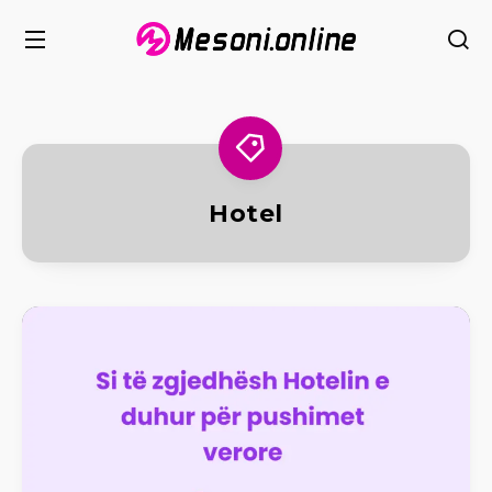
Hotel