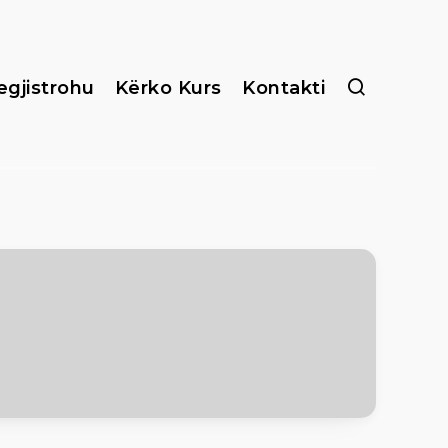
egjistrohu
Kërko Kurs
Kontakti