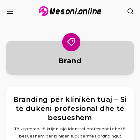
Brand
Branding për klinikën tuaj – Si
të dukeni profesional dhe të
besueshëm
Të kuptoni si të krijoni një identitet profesional dhe të
besueshëm për klinikën tuaj përmes brandingut