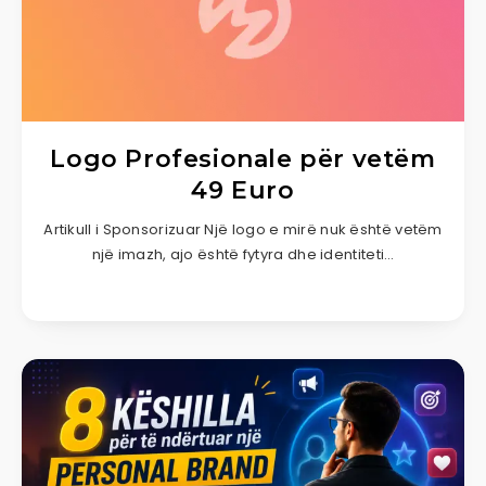
Logo Profesionale për vetëm
49 Euro
Artikull i Sponsorizuar Një logo e mirë nuk është vetëm
një imazh, ajo është fytyra dhe identiteti…