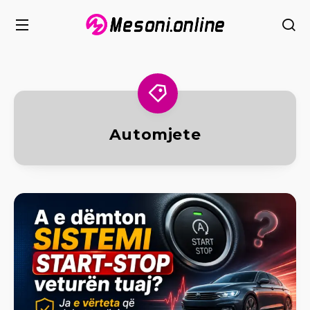
Automjete