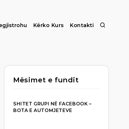
egjistrohu
Kërko Kurs
Kontakti
Mësimet e fundit
SHITET GRUPI NË FACEBOOK –
BOTA E AUTOMJETEVE