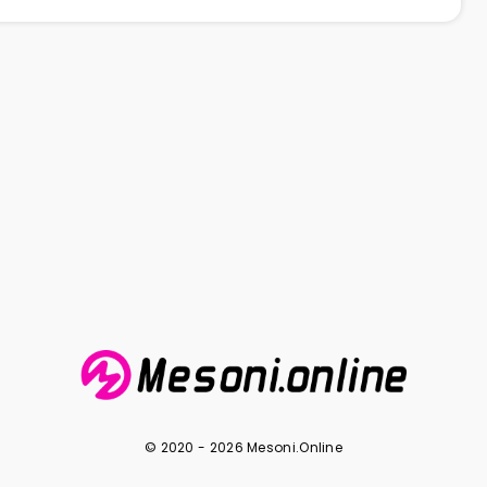
© 2020 - 2026 Mesoni.Online