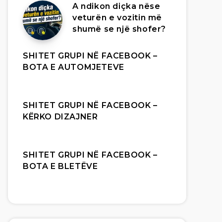
A ndikon diçka nëse
veturën e vozitin më
shumë se një shofer?
SHITET GRUPI NË FACEBOOK –
BOTA E AUTOMJETEVE
SHITET GRUPI NË FACEBOOK –
KËRKO DIZAJNER
SHITET GRUPI NË FACEBOOK –
BOTA E BLETËVE