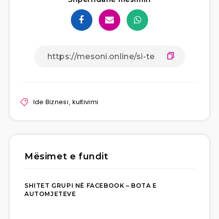
Ide Biznesi
,
kultivimi
Mësimet e fundit
SHITET GRUPI NË FACEBOOK – BOTA E
AUTOMJETEVE