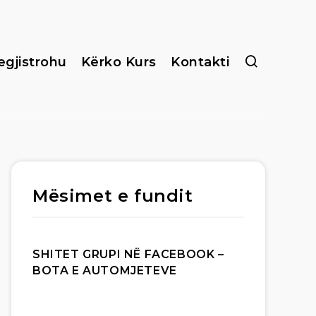
egjistrohu
Kërko Kurs
Kontakti
Mësimet e fundit
SHITET GRUPI NË FACEBOOK –
BOTA E AUTOMJETEVE