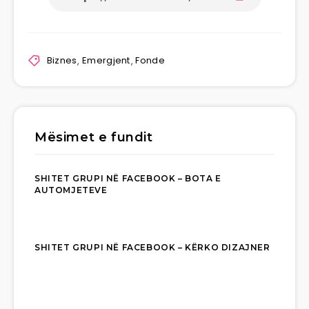
Biznes
,
Emergjent
,
Fonde
Mësimet e fundit
SHITET GRUPI NË FACEBOOK – BOTA E
AUTOMJETEVE
SHITET GRUPI NË FACEBOOK – KËRKO DIZAJNER