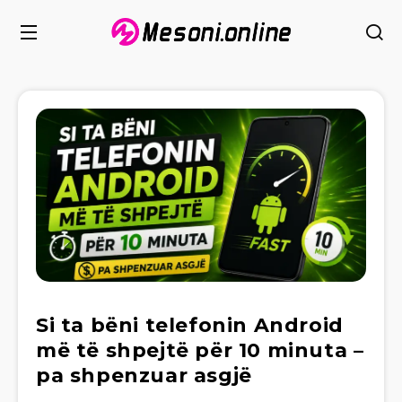
Si ta bëni telefonin Android
më të shpejtë për 10 minuta –
pa shpenzuar asgjë