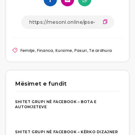
Femilje
,
Financa
,
Kursime
,
Pasuri
,
Te ardhura
Mësimet e fundit
SHITET GRUPI NË FACEBOOK – BOTA E
AUTOMJETEVE
SHITET GRUPI NË FACEBOOK – KËRKO DIZAJNER