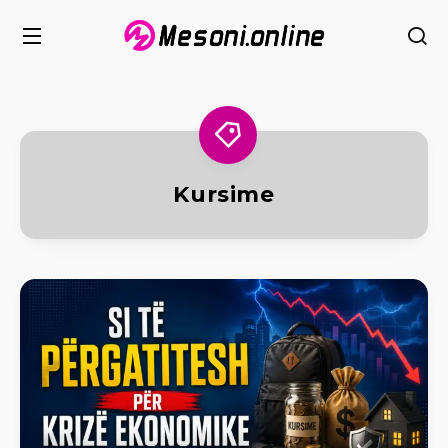
Kursime