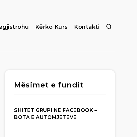
egjistrohu
Kërko Kurs
Kontakti
Mësimet e fundit
SHITET GRUPI NË FACEBOOK –
BOTA E AUTOMJETEVE