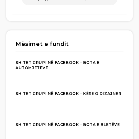
Mësimet e fundit
SHITET GRUPI NË FACEBOOK – BOTA E
AUTOMJETEVE
SHITET GRUPI NË FACEBOOK – KËRKO DIZAJNER
SHITET GRUPI NË FACEBOOK – BOTA E BLETËVE