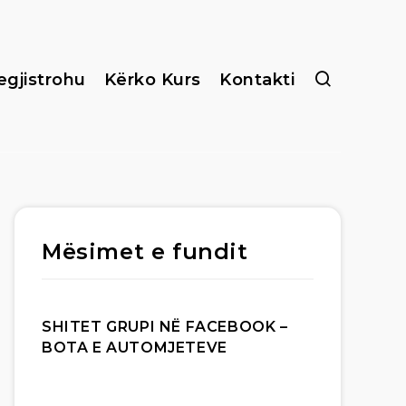
egjistrohu
Kërko Kurs
Kontakti
Mësimet e fundit
SHITET GRUPI NË FACEBOOK –
BOTA E AUTOMJETEVE