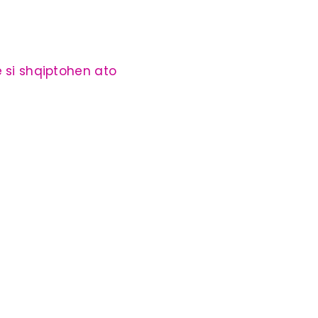
e si shqiptohen ato