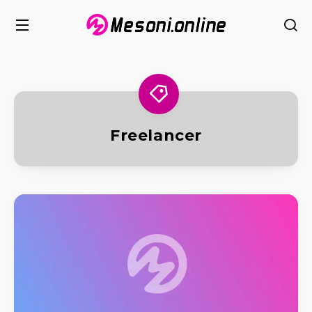
Freelancer