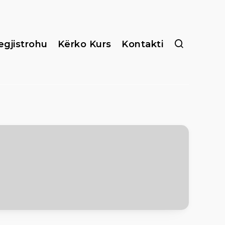
egjistrohu
Kërko Kurs
Kontakti