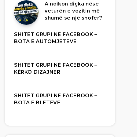
A ndikon diçka nëse
veturën e vozitin më
shumë se një shofer?
SHITET GRUPI NË FACEBOOK –
BOTA E AUTOMJETEVE
SHITET GRUPI NË FACEBOOK –
KËRKO DIZAJNER
SHITET GRUPI NË FACEBOOK –
BOTA E BLETËVE