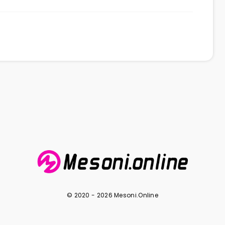
© 2020 - 2026 Mesoni.Online