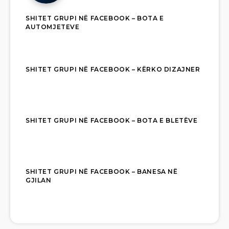
SHITET GRUPI NË FACEBOOK – BOTA E
AUTOMJETEVE
SHITET GRUPI NË FACEBOOK – KËRKO DIZAJNER
SHITET GRUPI NË FACEBOOK – BOTA E BLETËVE
SHITET GRUPI NË FACEBOOK – BANESA NË
GJILAN