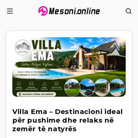
Villa Ema – Destinacioni ideal
për pushime dhe relaks në
zemër të natyrës