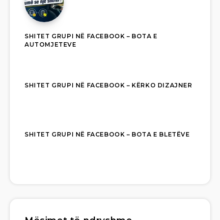
SHITET GRUPI NË FACEBOOK – BOTA E
AUTOMJETEVE
SHITET GRUPI NË FACEBOOK – KËRKO DIZAJNER
SHITET GRUPI NË FACEBOOK – BOTA E BLETËVE