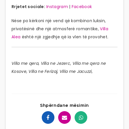
Rrjetet sociale:
Instagram
|
Facebook
Nëse po kërkoni një vend që kombinon luksin,
privatësinë dhe një atmosferë romantike,
Villa
Alea
është një zgjedhje që ia vlen të provohet.
Villa me qera, Villa ne Jezerc, Villa me qera ne
Kosove, Villa ne Ferizaj, Villa me Jacuzzi,
Shpërndane mësimin