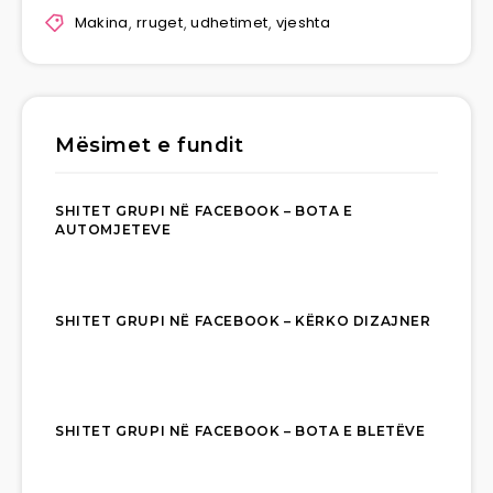
Makina
,
rruget
,
udhetimet
,
vjeshta
Mësimet e fundit
SHITET GRUPI NË FACEBOOK – BOTA E
AUTOMJETEVE
SHITET GRUPI NË FACEBOOK – KËRKO DIZAJNER
SHITET GRUPI NË FACEBOOK – BOTA E BLETËVE