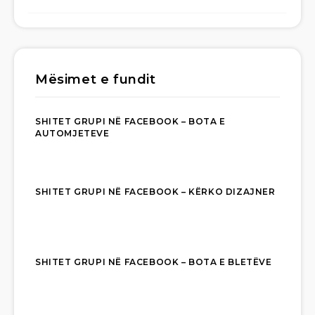
Mësimet e fundit
SHITET GRUPI NË FACEBOOK – BOTA E
AUTOMJETEVE
SHITET GRUPI NË FACEBOOK – KËRKO DIZAJNER
SHITET GRUPI NË FACEBOOK – BOTA E BLETËVE