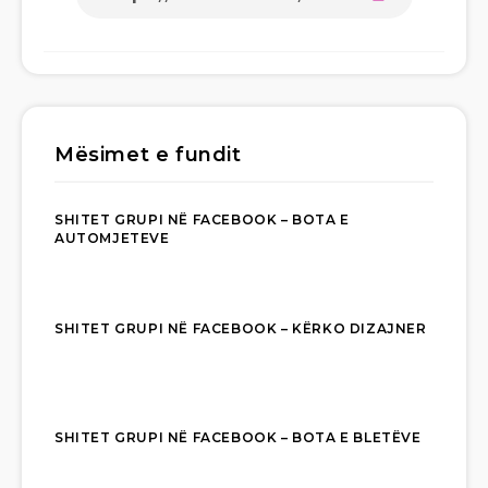
Mësimet e fundit
SHITET GRUPI NË FACEBOOK – BOTA E
AUTOMJETEVE
SHITET GRUPI NË FACEBOOK – KËRKO DIZAJNER
SHITET GRUPI NË FACEBOOK – BOTA E BLETËVE