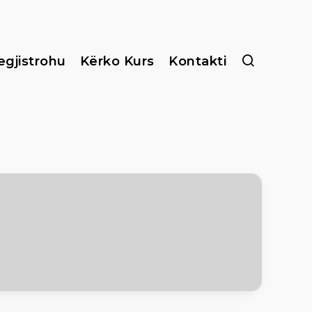
egjistrohu
Kërko Kurs
Kontakti