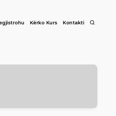
egjistrohu
Kërko Kurs
Kontakti