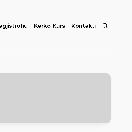
egjistrohu
Kërko Kurs
Kontakti