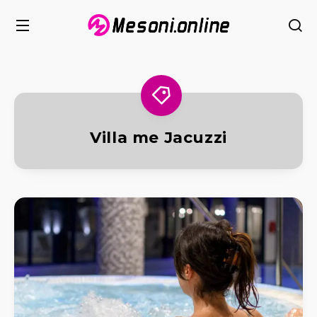
Villa me Jacuzzi