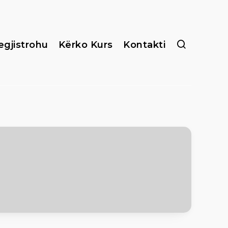
egjistrohu
Kërko Kurs
Kontakti