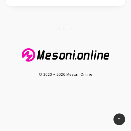
Page 1 of 1
© 2020 - 2026 Mesoni.Online