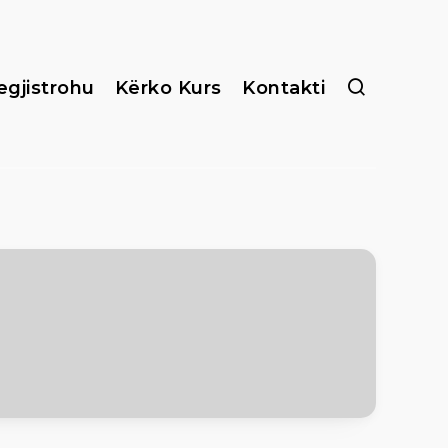
egjistrohu
Kërko Kurs
Kontakti