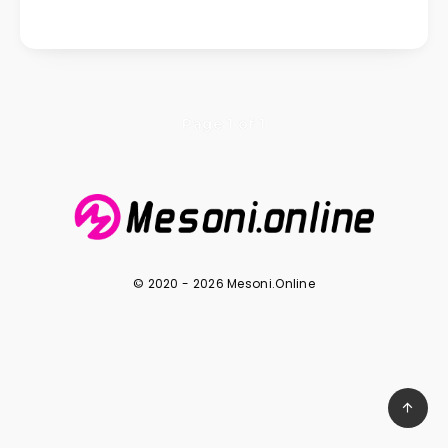
Page 1 of 1
© 2020 - 2026 Mesoni.Online